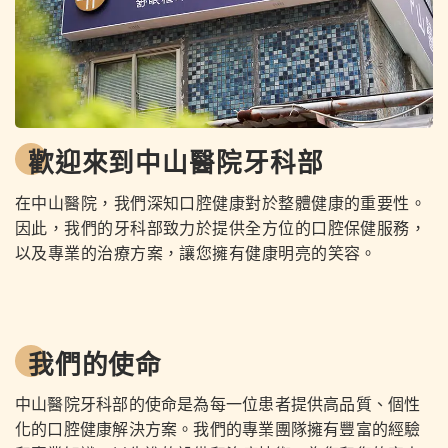
歡迎來到中山醫院牙科部
在中山醫院，我們深知口腔健康對於整體健康的重要性。
因此，我們的牙科部致力於提供全方位的口腔保健服務，
以及專業的治療方案，讓您擁有健康明亮的笑容。
我們的使命
中山醫院牙科部的使命是為每一位患者提供高品質、個性
化的口腔健康解決方案。我們的專業團隊擁有豐富的經驗