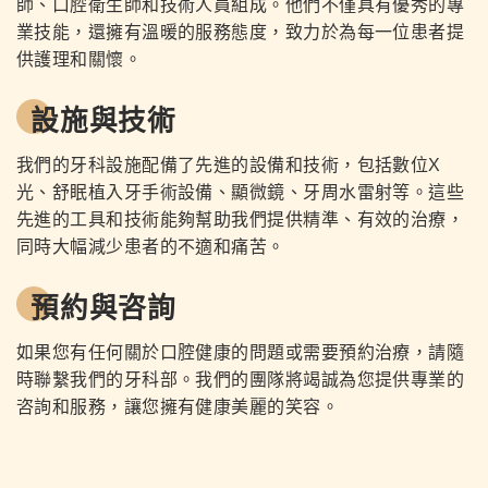
師、口腔衛生師和技術人員組成。他們不僅具有優秀的專
業技能，還擁有溫暖的服務態度，致力於為每一位患者提
供護理和關懷。
設施與技術
我們的牙科設施配備了先進的設備和技術，包括數位X
光、舒眠植入牙手術設備、顯微鏡、牙周水雷射等。這些
先進的工具和技術能夠幫助我們提供精準、有效的治療，
同時大幅減少患者的不適和痛苦。
預約與咨詢
如果您有任何關於口腔健康的問題或需要預約治療，請隨
時聯繫我們的牙科部。我們的團隊將竭誠為您提供專業的
咨詢和服務，讓您擁有健康美麗的笑容。