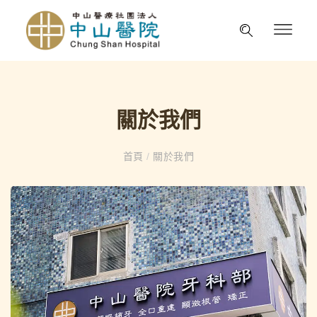
關於我們
首頁
/
關於我們