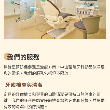
我們的服務
無論是預防保健還是治療方案，中山醫院牙科部都能滿足
您的需求。我們的服務包括但不限於：
牙齒檢查與清潔
定期的牙齒檢查和專業的口腔清潔是保持口腔健康的關
鍵。我們的牙科醫師會仔細檢查您的牙齒和牙齦，並提供
有效的清潔和預防措施。