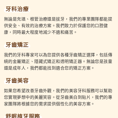
牙科治療
無論是充填、根管治療還是拔牙，我們的專業團隊都能提
供安全、有效的治療方案。我們致力於保護您的口腔健
康，同時最大程度地減少不適和痛苦。
牙齒矯正
我們的牙科專家可以為您提供各種牙齒矯正選擇，包括傳
統的金屬矯正、隱藏式矯正和透明矯正器。無論您是孩童
還是成年人，我們都能找到適合您的矯正方案。
牙齒美容
如果您希望改善牙齒外觀，我們的美容牙科服務可以幫助
您實現夢想中的美麗笑容。從牙齒美白到貼片，我們的專
家團隊將根據您的需求提供個性化的美容方案。
舒眠植牙服務