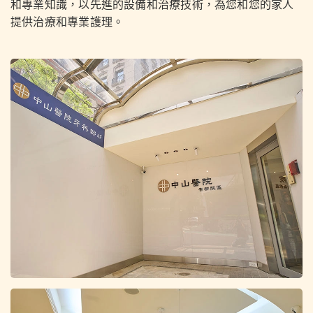
和專業知識，以先進的設備和治療技術，為您和您的家人
提供治療和專業護理。