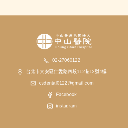
02-27060122
台北市大安區仁愛路四段112巷12號4樓
csdental0122@gmail.com
Facebook
instagram