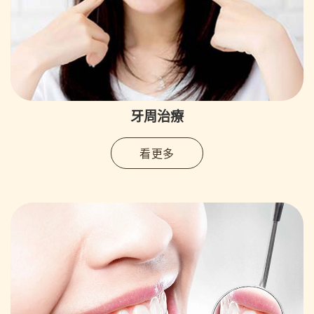
牙周治療
看更多