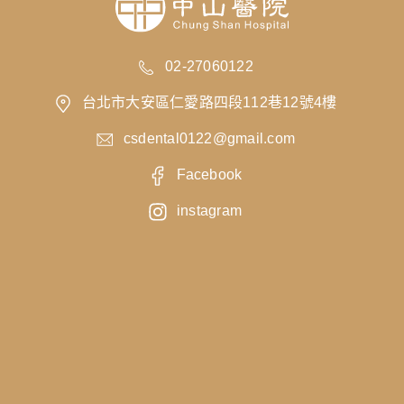
02-27060122
台北市大安區仁愛路四段112巷12號4樓
csdental0122@gmail.com
Facebook
instagram