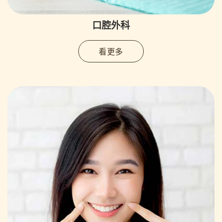
口腔外科
看更多