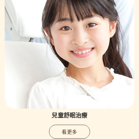
兒童舒眠治療
看更多