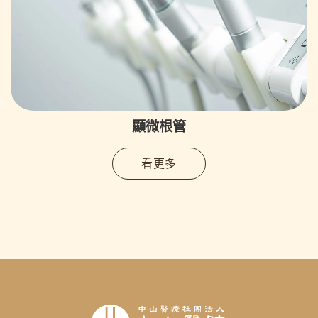
顯微根管
看更多