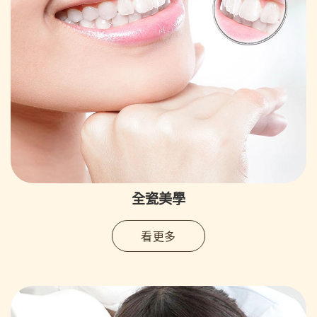
全瓷美學
看更多