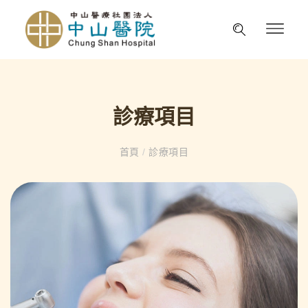
診療項目
首頁
/
診療項目