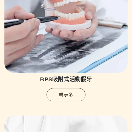
BPS吸附式活動假牙
看更多