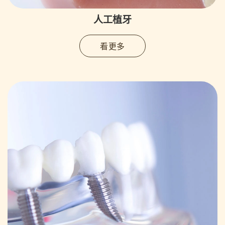
人工植牙
看更多