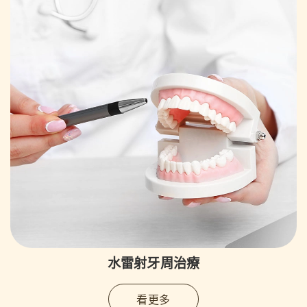
水雷射牙周治療
看更多