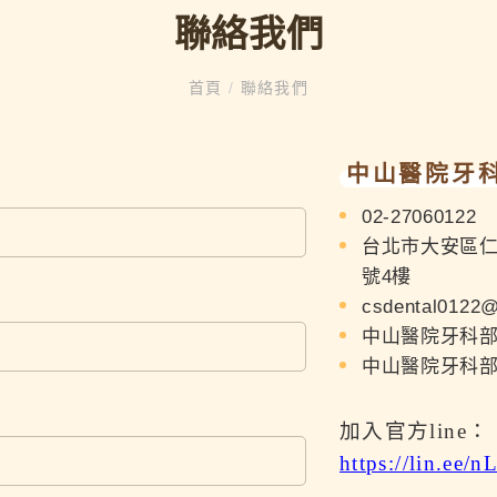
聯絡我們
首頁
/
聯絡我們
中山醫院牙
02-27060122
台北市大安區仁
號4樓
csdental0122
中山醫院牙科部Fa
中山醫院牙科部 
加入官方line：
https://lin.ee/