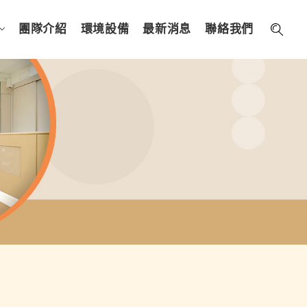
團隊介紹
環境設備
最新消息
聯絡我們