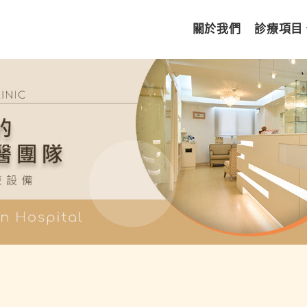
關於我們
診療項目